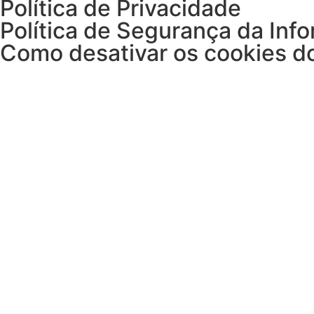
Política de Privacidade
Política de Segurança da Inf
Como desativar os cookies d