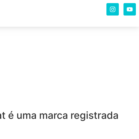
at é uma marca registrada