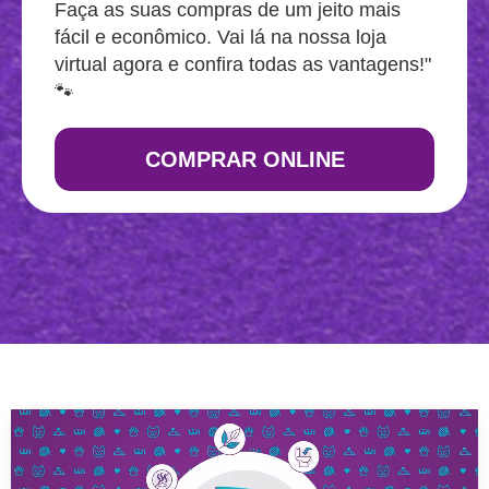
Faça as suas compras de um jeito mais
fácil e econômico. Vai lá na nossa loja
virtual agora e confira todas as vantagens!"
🐾
COMPRAR ONLINE