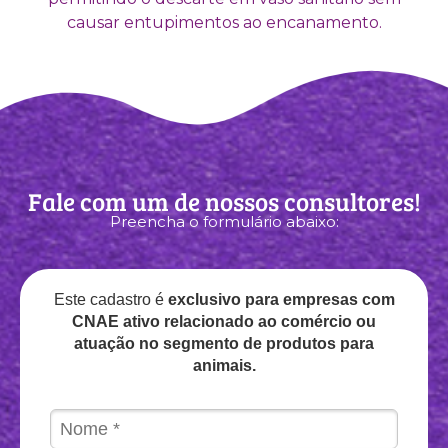
causar entupimentos ao encanamento.
Fale com um de nossos consultores!
Preencha o formulário abaixo:
Este cadastro é
exclusivo para empresas com
CNAE ativo relacionado ao comércio ou
atuação no segmento de produtos para
animais.