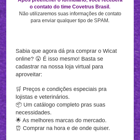
o contato do time Covetrus Brasil.
Não utilizaremos suas informações de contato
para enviar qualquer tipo de SPAM.
Sabia que agora dá pra comprar o Wicat
online? 😮 É isso mesmo! Basta se
cadastrar na nossa loja virtual para
aproveitar:
🛒 Preços e condições especiais pra
lojistas e veterinários.
📦 Um catálogo completo pras suas
necessidades.
🌟 As melhores marcas do mercado.
⏰ Comprar na hora e de onde quiser.