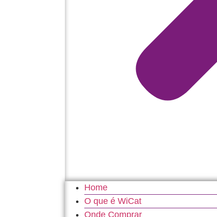
Home
O que é WiCat
Onde Comprar