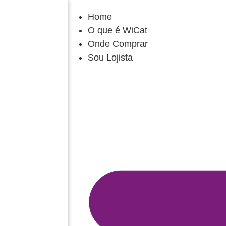
Home
O que é WiCat
Onde Comprar
Sou Lojista