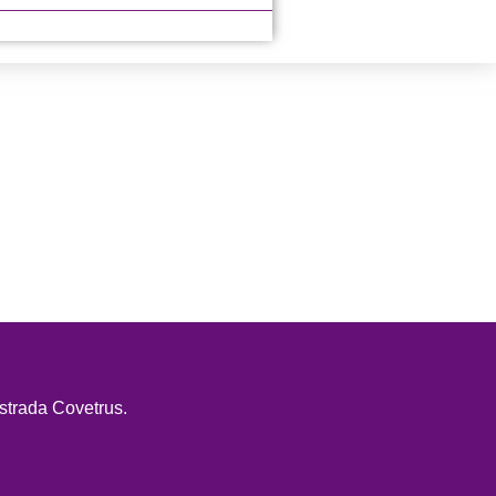
strada Covetrus.