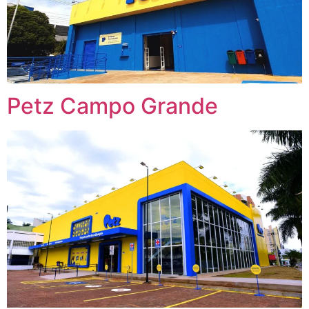
Petz Campo Grande