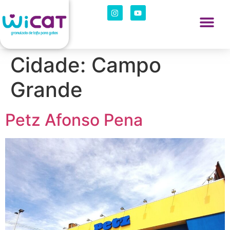
Cidade:
Campo
Grande
Petz Afonso Pena