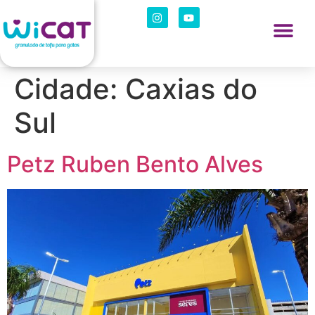
Cidade:
Caxias do
Sul
Petz Ruben Bento Alves