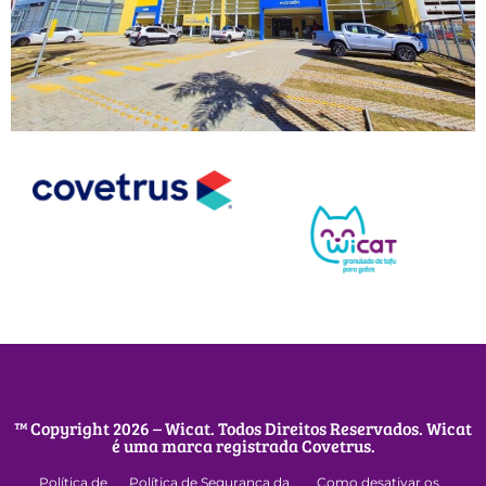
™ Copyright 2026 – Wicat. Todos Direitos Reservados. Wicat
é uma marca registrada Covetrus.
Política de
Política de Segurança da
Como desativar os