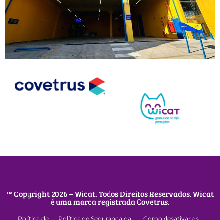
™ Copyright 2026 – Wicat. Todos Direitos Reservados. Wicat
é uma marca registrada Covetrus.
Política de
Política de Segurança da
Como desativar os