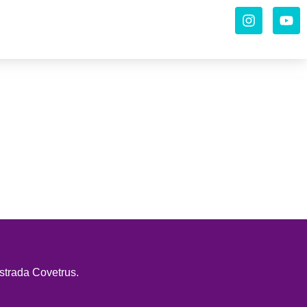
strada Covetrus.