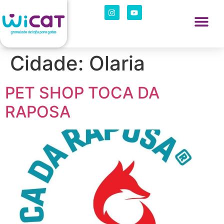
Cidade:
Olaria
PET SHOP TOCA DA
RAPOSA