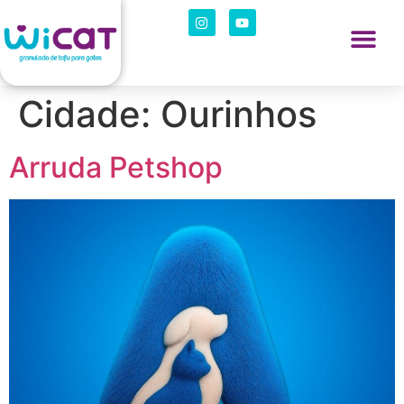
Cidade:
Ourinhos
Arruda Petshop