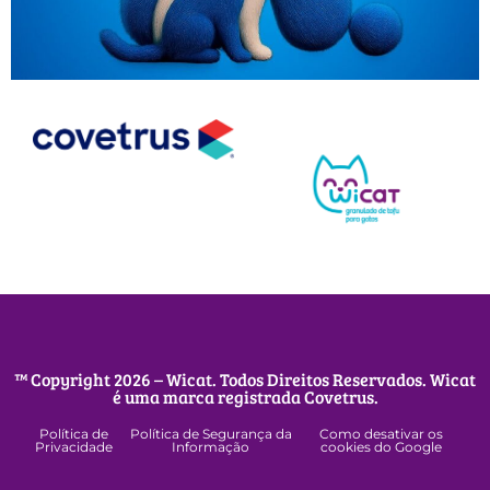
™ Copyright 2026 – Wicat. Todos Direitos Reservados. Wicat
é uma marca registrada Covetrus.
Política de
Política de Segurança da
Como desativar os
Privacidade
Informação
cookies do Google