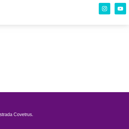
strada Covetrus.