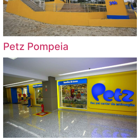
Petz Pompeia