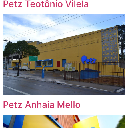
Petz Teotônio Vilela
Petz Anhaia Mello