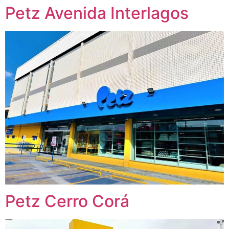
Petz Avenida Interlagos
Petz Cerro Corá