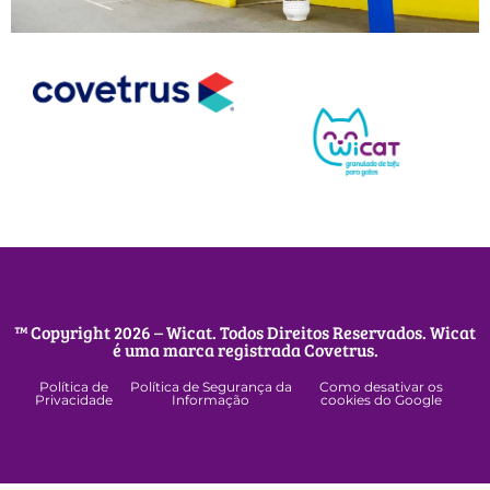
™ Copyright 2026 – Wicat. Todos Direitos Reservados. Wicat
é uma marca registrada Covetrus.
Política de
Política de Segurança da
Como desativar os
Privacidade
Informação
cookies do Google