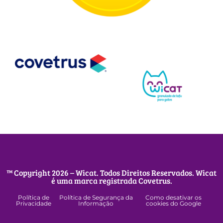
™ Copyright 2026 – Wicat. Todos Direitos Reservados. Wicat
é uma marca registrada Covetrus.
Política de
Política de Segurança da
Como desativar os
Privacidade
Informação
cookies do Google