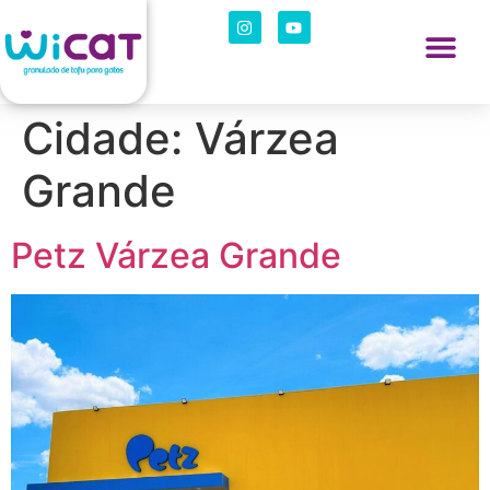
Cidade:
Várzea
Grande
Petz Várzea Grande