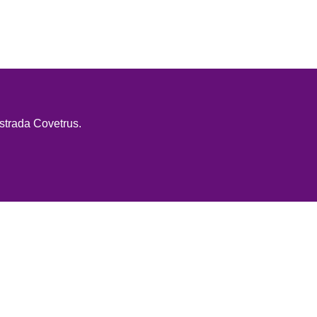
strada Covetrus.