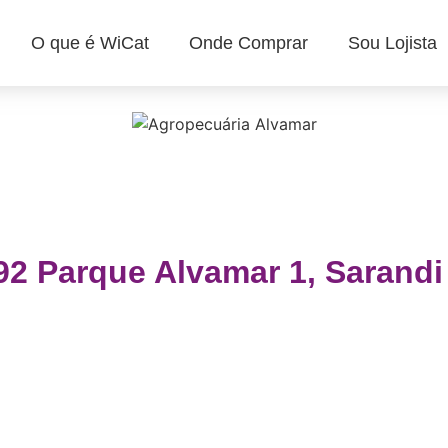
O que é WiCat
Onde Comprar
Sou Lojista
2 Parque Alvamar 1, Sarandi