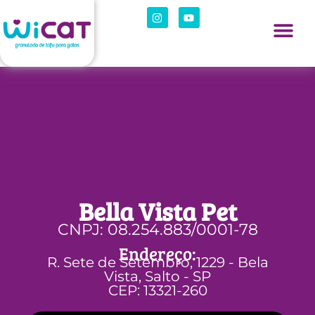
Bella Vista Pet
CNPJ: 08.254.883/0001-78
Endereço:
R. Sete de Setembro, 1229 - Bela
Vista, Salto - SP
CEP: 13321-260