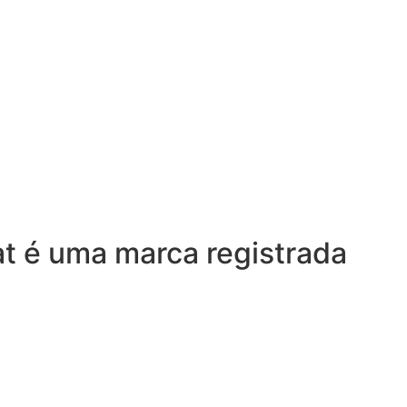
at é uma marca registrada