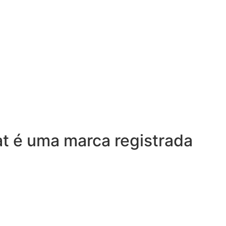
at é uma marca registrada