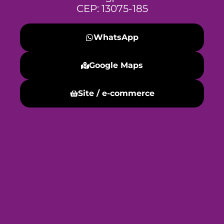
CEP: 13075-185
WhatsApp
Google Maps
Site / e-commerce