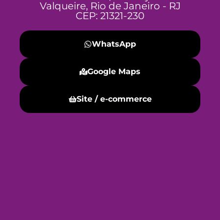
Valqueire, Rio de Janeiro - RJ
CEP: 21321-230
WhatsApp
Google Maps
Site / e-commerce