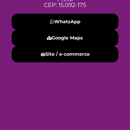
CEP: 15.092-175
WhatsApp
Google Maps
Site / e-commerce