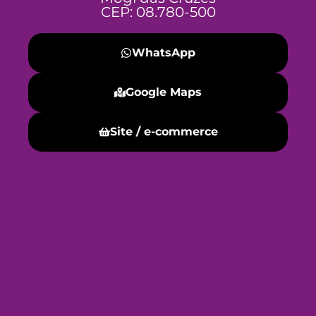
CEP: 08.780-500
WhatsApp
Google Maps
Site / e-commerce