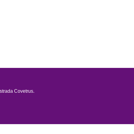
strada Covetrus.