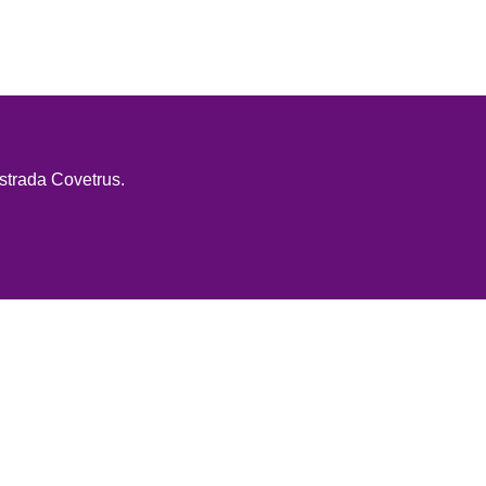
strada Covetrus.