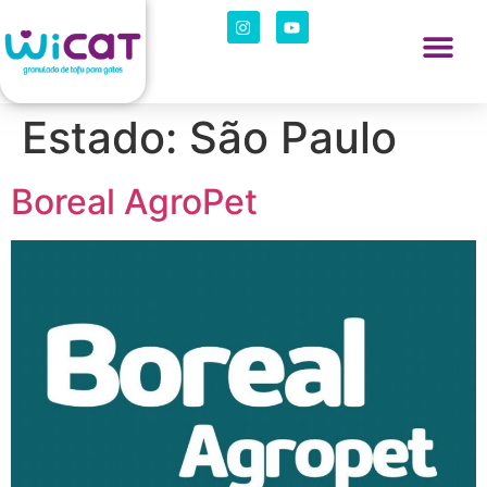
Estado:
São Paulo
Boreal AgroPet