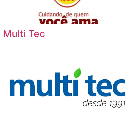
Multi Tec