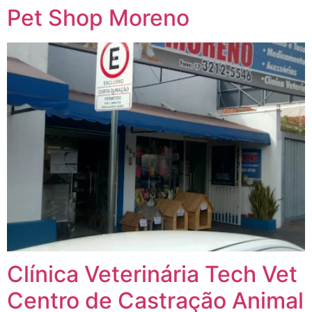
Pet Shop Moreno
Clínica Veterinária Tech Vet
Centro de Castração Animal