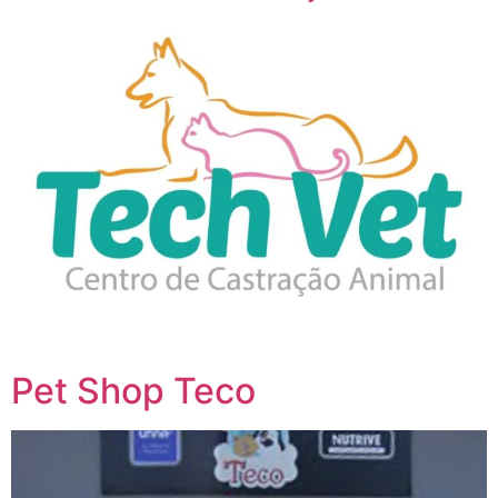
Pet Shop Teco