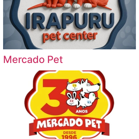
Mercado Pet