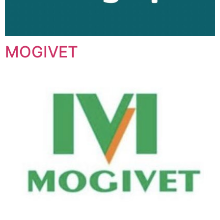
MOGIVET