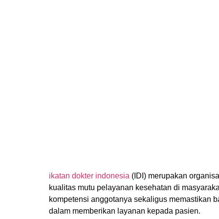
ikatan dokter indonesia
(IDI) merupakan organisas
kualitas mutu pelayanan kesehatan di masyaraka
kompetensi anggotanya sekaligus memastikan ba
dalam memberikan layanan kepada pasien.