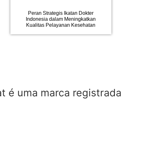
Peran Strategis Ikatan Dokter
Indonesia dalam Meningkatkan
Kualitas Pelayanan Kesehatan
at é uma marca registrada