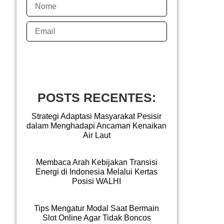
Assinar
POSTS RECENTES:
Strategi Adaptasi Masyarakat Pesisir
dalam Menghadapi Ancaman Kenaikan
Air Laut
Membaca Arah Kebijakan Transisi
Energi di Indonesia Melalui Kertas
Posisi WALHI
Tips Mengatur Modal Saat Bermain
Slot Online Agar Tidak Boncos