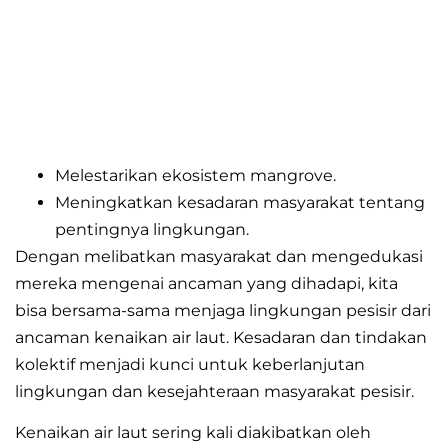
Melestarikan ekosistem mangrove.
Meningkatkan kesadaran masyarakat tentang
pentingnya lingkungan.
Dengan melibatkan masyarakat dan mengedukasi
mereka mengenai ancaman yang dihadapi, kita
bisa bersama-sama menjaga lingkungan pesisir dari
ancaman kenaikan air laut. Kesadaran dan tindakan
kolektif menjadi kunci untuk keberlanjutan
lingkungan dan kesejahteraan masyarakat pesisir.
Kenaikan air laut sering kali diakibatkan oleh