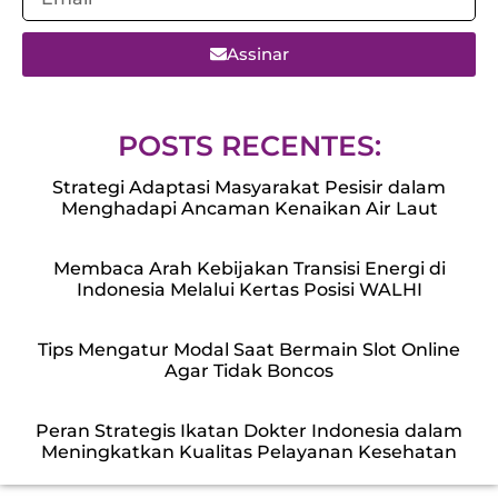
Assinar
POSTS RECENTES:
Strategi Adaptasi Masyarakat Pesisir dalam
Menghadapi Ancaman Kenaikan Air Laut
Membaca Arah Kebijakan Transisi Energi di
Indonesia Melalui Kertas Posisi WALHI
Tips Mengatur Modal Saat Bermain Slot Online
Agar Tidak Boncos
Peran Strategis Ikatan Dokter Indonesia dalam
Meningkatkan Kualitas Pelayanan Kesehatan