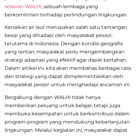
relawan WALHI
, sebuah lembaga yang
berkomitmen terhadap perlindungan lingkungan.
Kenaikan air laut merupakan salah satu tantangan
besar yang dihadapi oleh masyarakat pesisir,
terutama di Indonesia. Dengan kondisi geografis
yang rentan, masyarakat perlu mengembangkan
strategi adaptasi yang efektif agar dapat bertahan.
Dalam artikel ini, kita akan membahas berbagai cara
dan strategi yang dapat diimplementasikan oleh
masyarakat pesisir untuk menghadapi ancaman ini.
Bergabung dengan WALHI tidak hanya
memberikan peluang untuk belajar, tetapi juga
membuka kesempatan untuk berkontribusi dalam
program-program yang mendukung keberlanjutan
lingkungan. Melalui kegiatan ini, masyarakat dapat