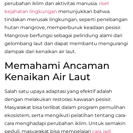
perubahan iklim dan aktivitas manusia.
riset
kejahatan lingkungan
menunjukkan bahwa
tindakan merusak lingkungan, seperti penebangan
hutan mangrove, memperburuk keadaan pesisir.
Mangrove berfungsi sebagai pelindung alami dari
gelombang laut dan dapat membantu mengurangi
dampak dari kenaikan air laut.
Memahami Ancaman
Kenaikan Air Laut
Salah satu upaya adaptasi yang efektif adalah
dengan melakukan restorasi kawasan pesisir.
Masyarakat bisa terlibat dalam program pemulihan
ekosistem, serta mengikuti pelatihan tentang cara-
cara menghadapi perubahan iklim. Untuk semakin
peduli, masyarakat bisa mempelajari
cara jadi