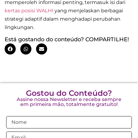
memperoleh informasi penting, termasuk isi dari
kertas posisi WALHI
yang menjelaskan berbagai
strategi adaptif dalam menghadapi perubahan
lingkungan.
Está gostando do conteúdo? COMPARTILHE!
Gostou do Conteúdo?
Assine nossa Newsletter e receba sempre
em primeira mão, totalmente gratuito!